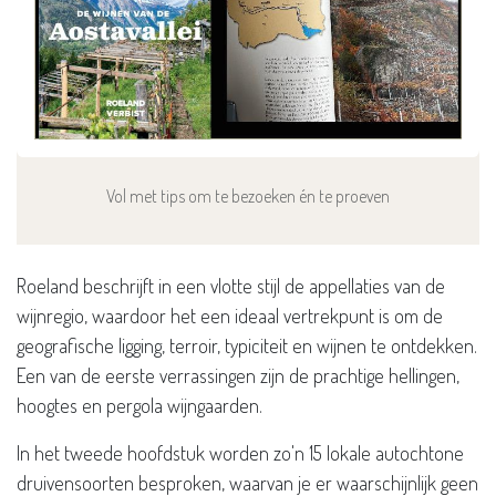
Vol met tips om te bezoeken én te proeven
Roeland beschrijft in een vlotte stijl de appellaties van de
wijnregio, waardoor het een ideaal vertrekpunt is om de
geografische ligging, terroir, typiciteit en wijnen te ontdekken.
Een van de eerste verrassingen zijn de prachtige hellingen,
hoogtes en pergola wijngaarden.
In het tweede hoofdstuk worden zo'n 15 lokale autochtone
druivensoorten besproken, waarvan je er waarschijnlijk geen