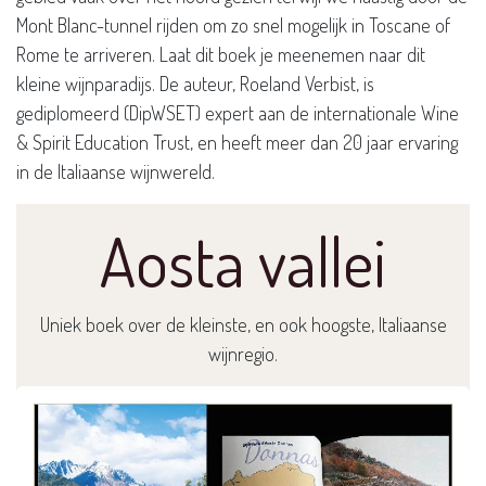
Mont Blanc-tunnel rijden om zo snel mogelijk in Toscane of
Rome te arriveren. Laat dit boek je meenemen naar dit
kleine wijnparadijs. De auteur, Roeland Verbist, is
gediplomeerd (DipWSET) expert aan de internationale Wine
& Spirit Education Trust, en heeft meer dan 20 jaar ervaring
in de Italiaanse wijnwereld.
Aosta vallei
Uniek boek over de kleinste, en ook hoogste, Italiaanse
wijnregio.