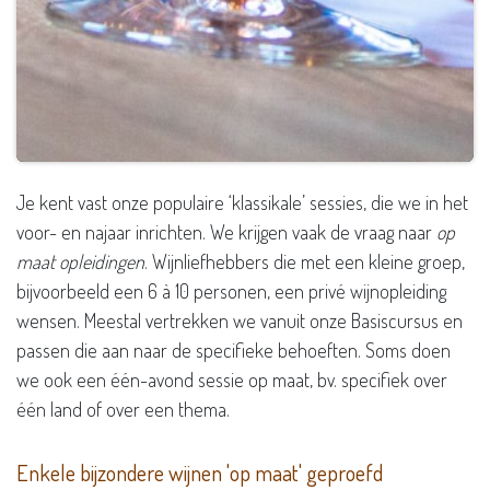
Je kent vast onze populaire ‘klassikale’ sessies, die we in het
voor- en najaar inrichten. We krijgen vaak de vraag naar
op
maat opleidingen
. Wijnliefhebbers die met een kleine groep,
bijvoorbeeld een 6 à 10 personen, een privé wijnopleiding
wensen. Meestal vertrekken we vanuit onze Basiscursus en
passen die aan naar de specifieke behoeften. Soms doen
we ook een één-avond sessie op maat, bv. specifiek over
één land of over een thema.
Enkele bijzondere wijnen 'op maat' geproefd