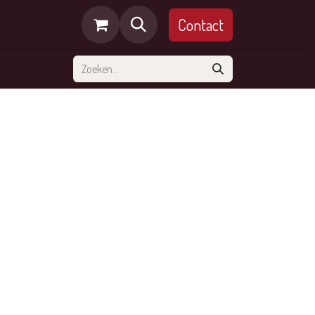
Contact