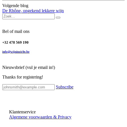
Volgende blog
De Rhône, ongekend lekkere wijn
Bel of mail ons
+32 478 569 190
info@wijninzicht.be
Nieuwsbrief (vul je email in!)
Thanks for registering!
Subscribe
Klantenservice
Algemene voorwaarden & Privacy