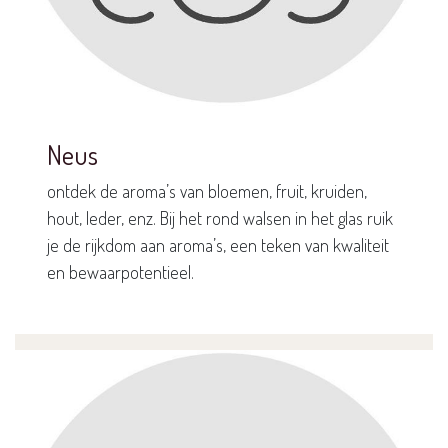
Neus
ontdek de aroma’s van bloemen, fruit, kruiden,
hout, leder, enz. Bij het rond walsen in het glas ruik
je de rijkdom aan aroma’s, een teken van kwaliteit
en bewaarpotentieel.