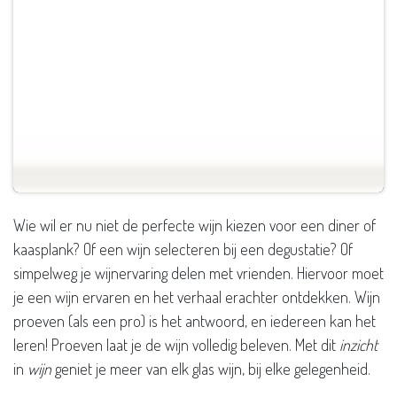
Wie wil er nu niet de perfecte wijn kiezen voor een diner of
kaasplank? Of een wijn selecteren bij een degustatie? Of
simpelweg je wijnervaring delen met vrienden. Hiervoor moet
je een wijn ervaren en het verhaal erachter ontdekken. Wijn
proeven (als een pro) is het antwoord, en iedereen kan het
leren! Proeven laat je de wijn volledig beleven. Met dit
inzicht
in
wijn
geniet je meer van elk glas wijn, bij elke gelegenheid.