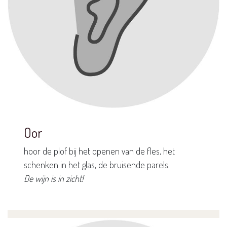
Oor
hoor de plof bij het openen van de fles, het
schenken in het glas, de bruisende parels.
De wijn is in zicht!