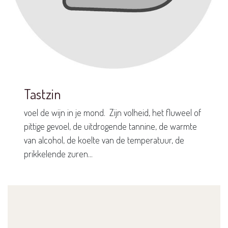
Tastzin
voel de wijn in je mond. Zijn volheid, het fluweel of
pittige gevoel, de uitdrogende tannine, de warmte
van alcohol, de koelte van de temperatuur, de
prikkelende zuren...