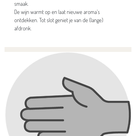
smaak.
De wijn warmt op en laat nieuwe aroma's
ontdekken. Tot slot geniet je van de (lange)
afdronk.