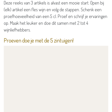
Deze reeks van 3 artikels is alvast een mooie start. Open bij
(elk) artikel een fles wijn en volg de stappen. Schenk een
proefhoeveelheid van een 5 cl. Proef en schrijf je ervaringen
op. Maak het leuker en doe dit samen met 2 tot 4
wijnliefhebbers.
​Proeven doe je met de 5 zintuigen!