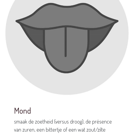
Mond
smaak de zoetheid (versus droog), de présence
van zuren, een bittertje of een wat zout/zilte