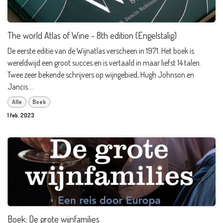
The world Atlas of Wine - 8th edition (Engelstalig)
De eerste editie van de Wijnatlas verscheen in 1971. Het boek is
wereldwijd een groot succes en is vertaald in maar liefst 14 talen.
Twee zeer bekende schrijvers op wijngebied, Hugh Johnson en
Jancis ...
Alle
Boek
1 feb. 2023
Boek: De grote wijnfamilies