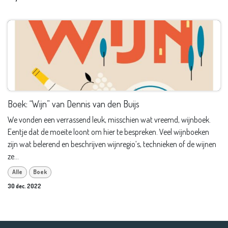
Boek: “Wijn” van Dennis van den Buijs
We vonden een verrassend leuk, misschien wat vreemd, wijnboek.
Eentje dat de moeite loont om hier te bespreken. Veel wijnboeken
zijn wat belerend en beschrijven wijnregio’s, technieken of de wijnen
ze...
Alle
Boek
30 dec. 2022