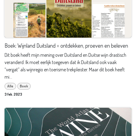
Boek: Wijnland Duitsland = ontdekken, proeven en beleven
Dit boek heeft mijn mening over Duitsland en Duitse wijn drastisch
veranderd. Ik moet eerlijk toegeven dat ik Duitsland ook vaak
“vergat” als wijnregio en toerisme trekpleister. Maar dit boek heeft
mi...
Alle
Boek
3 feb. 2023